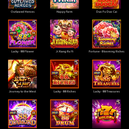
Outlawed Heroes
Happy Farm
Duo Fu Duo Cai
Lucky - 88 Flower
Ji Xiang Ru Yi
Fortune - Blooming Riches
Journey to the West
Lucky - 88 Riches
Lucky - 88 Treasures