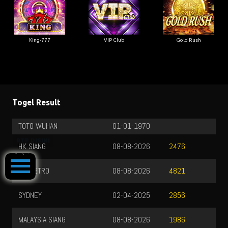
King-777
VIP Club
Gold Rush
Togel Result
TOTO WUHAN
01-01-1970
RTP DISINI
HK SIANG
08-08-2026
2476
SG METRO
08-08-2026
4821
SYDNEY
02-04-2025
2856
MALAYSIA SIANG
08-08-2026
1986