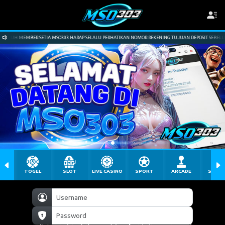
MEMBER SETIA MSO303 HARAP SELALU PERHATIKAN NOMOR REKENING TUJUAN DEPOSIT SEBELUM MELAK
bt***ri Berhasil Withdraw Rp 4.423.000,00
TOGEL
SLOT
LIVE CASINO
SPORT
ARCADE
SABU