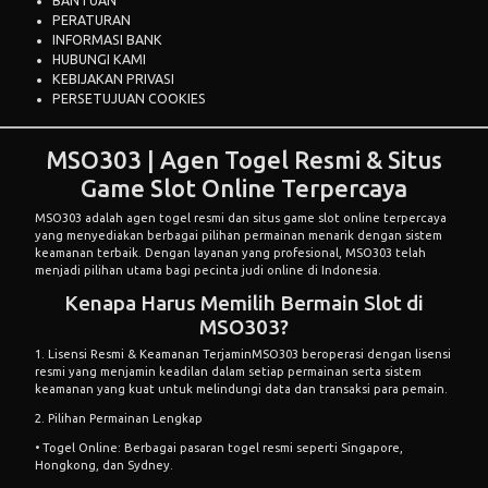
BANTUAN
PERATURAN
INFORMASI BANK
HUBUNGI KAMI
KEBIJAKAN PRIVASI
PERSETUJUAN COOKIES
MSO303 | Agen Togel Resmi & Situs
Game Slot Online Terpercaya
MSO303
adalah agen togel resmi dan situs game slot online terpercaya
yang menyediakan berbagai pilihan permainan menarik dengan sistem
keamanan terbaik. Dengan layanan yang profesional, MSO303 telah
menjadi pilihan utama bagi pecinta judi online di Indonesia.
Kenapa Harus Memilih Bermain Slot di
MSO303?
1. Lisensi Resmi & Keamanan TerjaminMSO303 beroperasi dengan lisensi
resmi yang menjamin keadilan dalam setiap permainan serta sistem
keamanan yang kuat untuk melindungi data dan transaksi para pemain.
2. Pilihan Permainan Lengkap
• Togel Online: Berbagai pasaran togel resmi seperti Singapore,
Hongkong, dan Sydney.