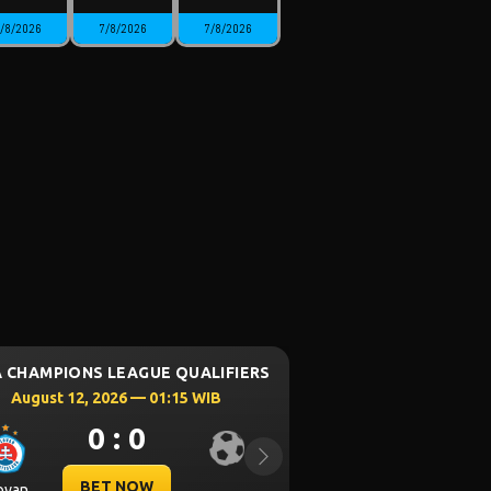
/8/2026
7/8/2026
7/8/2026
LITE CLUB FRIENDLY
E-FOOTBALL F24 INTERNATIONA
FRIENDLY
26 — 01:30 WIB
August 8, 2026 — 01:30 WIB
: 0
1 : 0
Next
 NOW
e-Newcastle