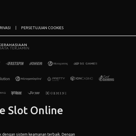
RIVASI
|
PERSETUJUAN COOKIES
e Slot Online