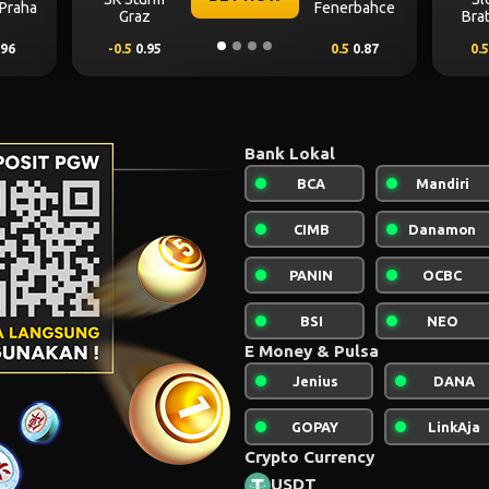
do Glimt
e-RB Leipzig
Gilloise
0.75
0.82
-0.75
1.00
0.00
0.73
Bank Lokal
BCA
Mandiri
CIMB
Danamon
PANIN
OCBC
BSI
NEO
E Money & Pulsa
Jenius
DANA
GOPAY
LinkAja
Crypto Currency