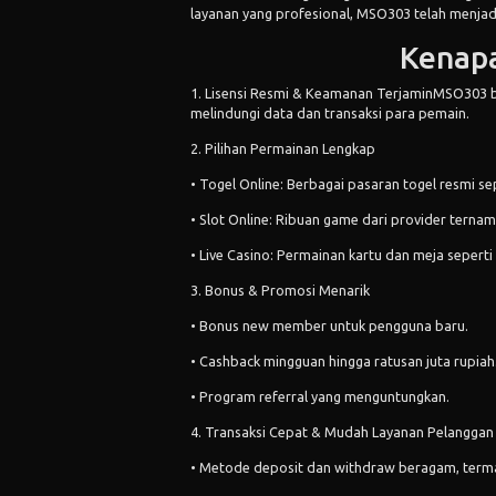
MSO303
adalah agen togel resmi dan situs gam
layanan yang profesional, MSO303 telah menjadi 
Kenapa
1. Lisensi Resmi & Keamanan TerjaminMSO303 be
melindungi data dan transaksi para pemain.
2. Pilihan Permainan Lengkap
• Togel Online: Berbagai pasaran togel resmi s
• Slot Online: Ribuan game dari provider terna
• Live Casino: Permainan kartu dan meja seperti
3. Bonus & Promosi Menarik
• Bonus new member untuk pengguna baru.
• Cashback mingguan hingga ratusan juta rupiah
• Program referral yang menguntungkan.
4. Transaksi Cepat & Mudah Layanan Pelanggan
• Metode deposit dan withdraw beragam, termas