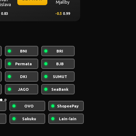
United
BET NOW
e-France
e-Denm
0.00
-0.97
0.00
0.46
0.00
-0
BNI
BRI
Permata
BJB
DKI
SUMUT
JAGO
SeaBank
OVO
ShopeePay
Sakuku
Lain-lain