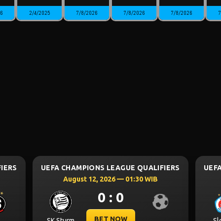
26
2/4/2025
7/8/2026
7/8/2026
7/8/2026
7
FA CHAMPIONS LEAGUE QUALIFIERS
E-FOOTBALL F24 E
August 11, 2026 — 22:59 WIB
August 8, 20
0 : 0
1 
BET NOW
BET
Union Saint-