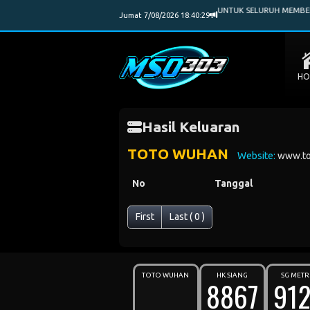
PERHATIAN: UNTUK SELURUH MEMBER SET
Jumat 7/08/2026 18:40:29
HO
Hasil Keluaran
TOTO WUHAN
Website:
www.to
No
Tanggal
First
Last ( 0 )
TOTO WUHAN
HK SIANG
SG MET
8867
91