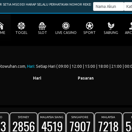
IA MSO303 HARAP SELALU PERHATIKAN NOMOR REKENING TUJUAN DEPOSIT SEBELU
ME
TOGEL
SLOT
LIVE CASINO
SPORT
SABUNG
ARC
fl***ei Berhasil Withdraw Rp 9.164.000,00
towuhan.com
, Hari:
Setiap Hari ( 09:00 | 12:00 | 15:00 | 18:00 | 21:00 | 00:
Hari
Pasaran
RO
SYDNEY
MALAYSIA SIANG
SINGAPORE
MALAYSIA
23
2856
4519
7907
7218
5