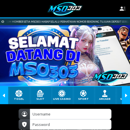
RUH MEMBER SETIA MSO303 HARAP SELALU PERHATIKAN NOMOR REKENING TUJUAN DEPOSIT SEBELUM M
TOGEL
SLOT
LIVE CASINO
SPORT
ARCADE
SABU