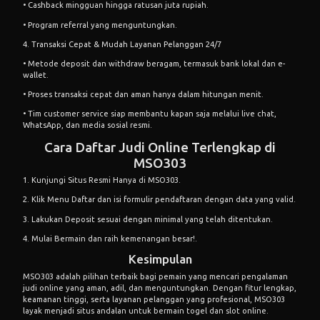
• Cashback mingguan hingga ratusan juta rupiah.
• Program referral yang menguntungkan.
4. Transaksi Cepat & Mudah Layanan Pelanggan 24/7
• Metode deposit dan withdraw beragam, termasuk bank lokal dan e-
wallet.
• Proses transaksi cepat dan aman hanya dalam hitungan menit.
• Tim customer service siap membantu kapan saja melalui live chat,
WhatsApp, dan media sosial resmi.
Cara Daftar
Judi Online
Terlengkap di
MSO303
1. Kunjungi Situs Resmi Hanya di MSO303.
2. Klik Menu Daftar dan isi formulir pendaftaran dengan data yang valid.
3. Lakukan Deposit sesuai dengan minimal yang telah ditentukan.
4. Mulai Bermain dan raih kemenangan besar!.
Kesimpulan
MSO303 adalah pilihan terbaik bagi pemain yang mencari pengalaman
judi online yang aman, adil, dan menguntungkan. Dengan fitur lengkap,
keamanan tinggi, serta layanan pelanggan yang profesional, MSO303
layak menjadi situs andalan untuk bermain togel dan slot online.